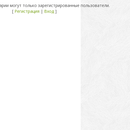
рии могут только зарегистрированные пользователи.
[
Регистрация
|
Вход
]