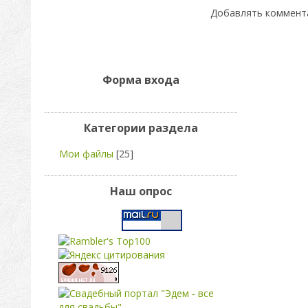
Добавлять коммента
Форма входа
Категории раздела
Мои файлы
[25]
Наш опрос