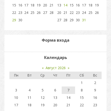
15
16
17
18
19
20
21
13
14
15
16
17
18
19
22
23
24
25
26
27
28
20
21
22
23
24
25
26
29
30
27
28
29
30
31
Форма входа
Календарь
«
Август 2026
»
Пн
Вт
Ср
Чт
Пт
Сб
Вс
1
2
3
4
5
6
7
8
9
10
11
12
13
14
15
16
17
18
19
20
21
22
23