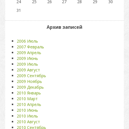
24
25
26
27
28
29
30
31
Архив записей
2006 Июль
2007 Февраль
2009 Апрель
2009 Июнь
2009 Июль
2009 Август
2009 Сентябрь
2009 Ноябрь
2009 Декабрь
2010 Январь
2010 Март
2010 Апрель
2010 Июнь
2010 Июль
2010 Август
2010 Сентябрь