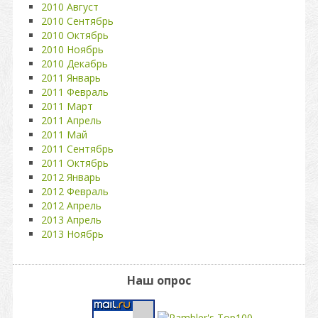
2010 Август
2010 Сентябрь
2010 Октябрь
2010 Ноябрь
2010 Декабрь
2011 Январь
2011 Февраль
2011 Март
2011 Апрель
2011 Май
2011 Сентябрь
2011 Октябрь
2012 Январь
2012 Февраль
2012 Апрель
2013 Апрель
2013 Ноябрь
Наш опрос