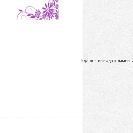
Порядок вывода коммент