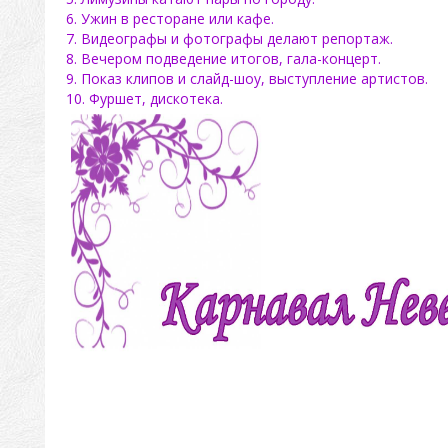
6. Ужин в ресторане или кафе.
7. Видеографы и фотографы делают репортаж.
8. Вечером подведение итогов, гала-концерт.
9. Показ клипов и слайд-шоу, выступление артистов.
10. Фуршет, дискотека.