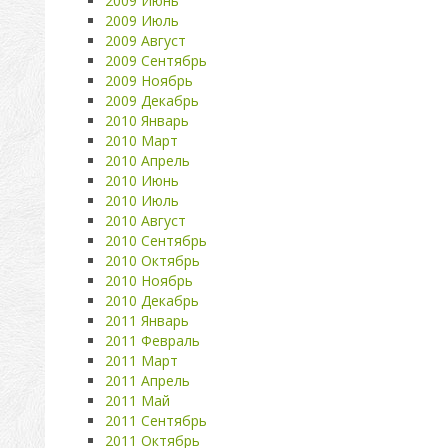
2009 Июнь
2009 Июль
2009 Август
2009 Сентябрь
2009 Ноябрь
2009 Декабрь
2010 Январь
2010 Март
2010 Апрель
2010 Июнь
2010 Июль
2010 Август
2010 Сентябрь
2010 Октябрь
2010 Ноябрь
2010 Декабрь
2011 Январь
2011 Февраль
2011 Март
2011 Апрель
2011 Май
2011 Сентябрь
2011 Октябрь