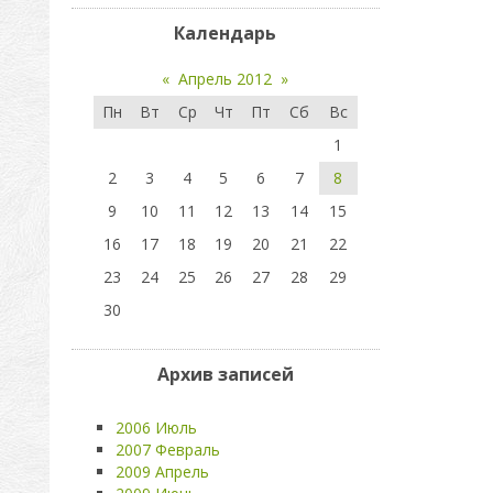
Календарь
«
Апрель 2012
»
Пн
Вт
Ср
Чт
Пт
Сб
Вс
1
2
3
4
5
6
7
8
9
10
11
12
13
14
15
16
17
18
19
20
21
22
23
24
25
26
27
28
29
30
Архив записей
2006 Июль
2007 Февраль
2009 Апрель