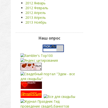
2012 Январь
2012 Февраль
2012 Апрель
2013 Апрель
2013 Ноябрь
Наш опрос
свадьба
проведение свадеб,банкетов