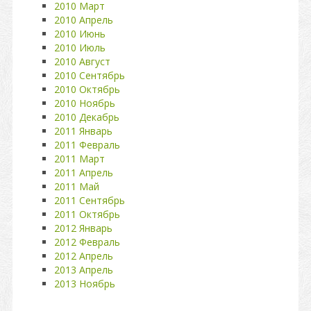
2010 Март
2010 Апрель
2010 Июнь
2010 Июль
2010 Август
2010 Сентябрь
2010 Октябрь
2010 Ноябрь
2010 Декабрь
2011 Январь
2011 Февраль
2011 Март
2011 Апрель
2011 Май
2011 Сентябрь
2011 Октябрь
2012 Январь
2012 Февраль
2012 Апрель
2013 Апрель
2013 Ноябрь