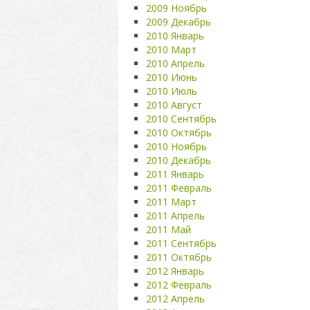
2009 Ноябрь
2009 Декабрь
2010 Январь
2010 Март
2010 Апрель
2010 Июнь
2010 Июль
2010 Август
2010 Сентябрь
2010 Октябрь
2010 Ноябрь
2010 Декабрь
2011 Январь
2011 Февраль
2011 Март
2011 Апрель
2011 Май
2011 Сентябрь
2011 Октябрь
2012 Январь
2012 Февраль
2012 Апрель