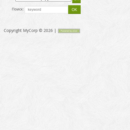
Поиск:
Copyright MyCorp © 2026
|