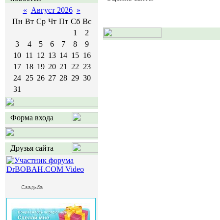
«
Август 2026
»
Пн
Вт
Ср
Чт
Пт
Сб
Вс
1
2
3
4
5
6
7
8
9
10
11
12
13
14
15
16
17
18
19
20
21
22
23
24
25
26
27
28
29
30
31
Форма входа
Друзья сайта
Свадьба