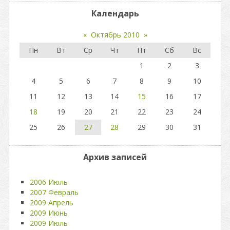
Календарь
«
Октябрь 2010
»
Пн
Вт
Ср
Чт
Пт
Сб
Вс
1
2
3
4
5
6
7
8
9
10
11
12
13
14
15
16
17
18
19
20
21
22
23
24
25
26
27
28
29
30
31
Архив записей
2006 Июль
2007 Февраль
2009 Апрель
2009 Июнь
2009 Июль