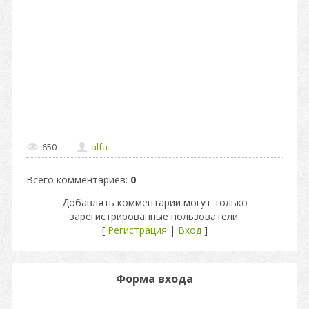
650
alfa
Всего комментариев
:
0
Добавлять комментарии могут только
зарегистрированные пользователи.
[
Регистрация
|
Вход
]
Форма входа