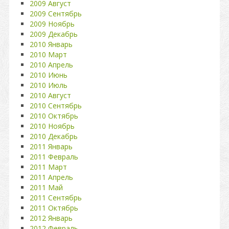
2009 Август
2009 Сентябрь
2009 Ноябрь
2009 Декабрь
2010 Январь
2010 Март
2010 Апрель
2010 Июнь
2010 Июль
2010 Август
2010 Сентябрь
2010 Октябрь
2010 Ноябрь
2010 Декабрь
2011 Январь
2011 Февраль
2011 Март
2011 Апрель
2011 Май
2011 Сентябрь
2011 Октябрь
2012 Январь
2012 Февраль