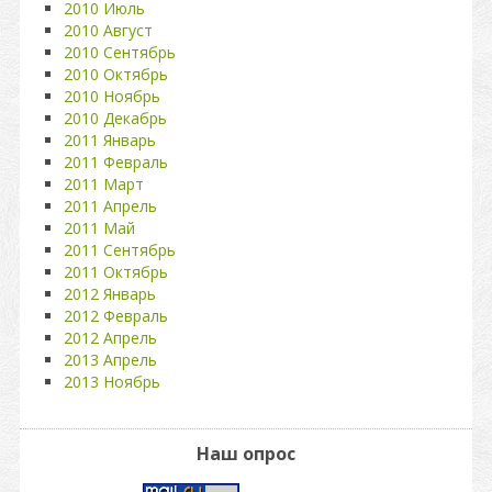
2010 Июль
2010 Август
2010 Сентябрь
2010 Октябрь
2010 Ноябрь
2010 Декабрь
2011 Январь
2011 Февраль
2011 Март
2011 Апрель
2011 Май
2011 Сентябрь
2011 Октябрь
2012 Январь
2012 Февраль
2012 Апрель
2013 Апрель
2013 Ноябрь
Наш опрос