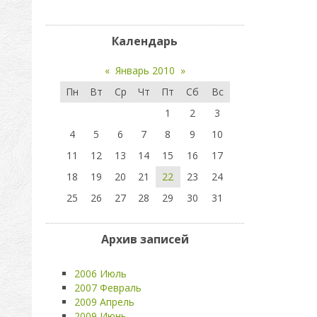
Календарь
«
Январь 2010
»
Пн
Вт
Ср
Чт
Пт
Сб
Вс
1
2
3
4
5
6
7
8
9
10
11
12
13
14
15
16
17
18
19
20
21
22
23
24
25
26
27
28
29
30
31
Архив записей
2006 Июль
2007 Февраль
2009 Апрель
2009 Июнь