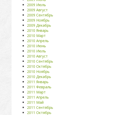
2009 Июль
2009 Август
2009 Сентябрь
2009 Ноябрь
2009 Декабрь
2010 Январь
2010 Март
2010 Апрель
2010 Июнь
2010 Июль
2010 Август
2010 Сентябрь
2010 Октябрь
2010 Ноябрь
2010 Декабрь
2011 Январь
2011 Февраль
2011 Март
2011 Апрель
2011 Май
2011 Сентябрь
2011 Октябрь