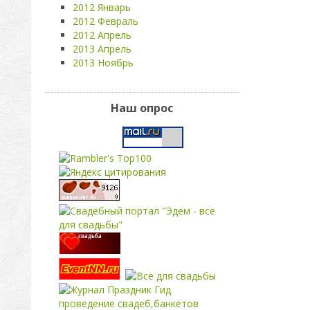
2012 Январь
2012 Февраль
2012 Апрель
2013 Апрель
2013 Ноябрь
Наш опрос
свадьба
проведение свадеб,банкетов