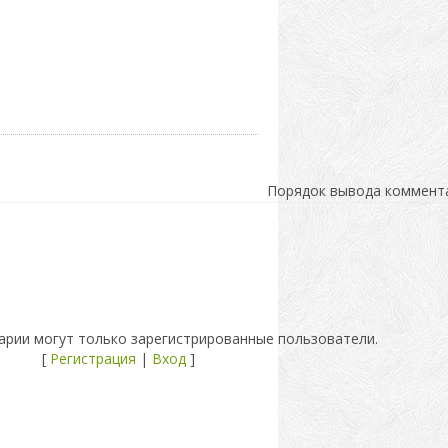
Порядок вывода коммент
рии могут только зарегистрированные пользователи.
[
Регистрация
|
Вход
]