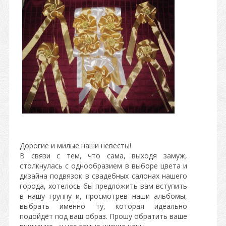
Дорогие и милые наши невесты!
В связи с тем, что сама, выходя замуж,
столкнулась с однообразием в выборе цвета и
дизайна подвязок в свадебных салонах нашего
города, хотелось бы предложить вам вступить
в нашу группу и, просмотрев наши альбомы,
выбрать именно ту, которая идеально
подойдёт под ваш образ. Прошу обратить ваше