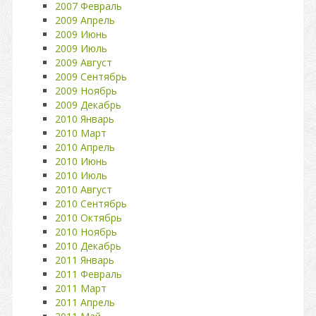
2007 Февраль
2009 Апрель
2009 Июнь
2009 Июль
2009 Август
2009 Сентябрь
2009 Ноябрь
2009 Декабрь
2010 Январь
2010 Март
2010 Апрель
2010 Июнь
2010 Июль
2010 Август
2010 Сентябрь
2010 Октябрь
2010 Ноябрь
2010 Декабрь
2011 Январь
2011 Февраль
2011 Март
2011 Апрель