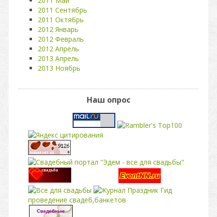
2011 Май
2011 Сентябрь
2011 Октябрь
2012 Январь
2012 Февраль
2012 Апрель
2013 Апрель
2013 Ноябрь
Наш опрос
свадьба
проведение свадеб,банкетов
Свадебные