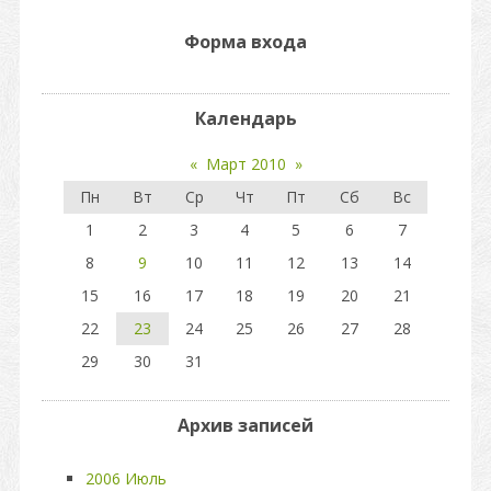
Форма входа
Календарь
«
Март 2010
»
Пн
Вт
Ср
Чт
Пт
Сб
Вс
1
2
3
4
5
6
7
8
9
10
11
12
13
14
15
16
17
18
19
20
21
22
23
24
25
26
27
28
29
30
31
Архив записей
2006 Июль