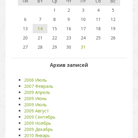
Пн
Вт
Ср
Чт
Пт
Сб
Вс
1
2
3
4
5
6
7
8
9
10
11
12
13
14
15
16
17
18
19
20
21
22
23
24
25
26
27
28
29
30
31
Архив записей
2006 Июль
2007 Февраль
2009 Апрель
2009 Июнь
2009 Июль
2009 Август
2009 Сентябрь
2009 Ноябрь
2009 Декабрь
2010 Январь