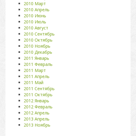
2010 Март
2010 Апрель
2010 Июнь
2010 Июль
2010 Август
2010 Сентябрь
2010 Октябрь
2010 Ноябрь
2010 Декабрь
2011 Январь
2011 Февраль
2011 Март
2011 Апрель
2011 Май
2011 Сентябрь
2011 Октябрь
2012 Январь
2012 Февраль
2012 Апрель
2013 Апрель
2013 Ноябрь