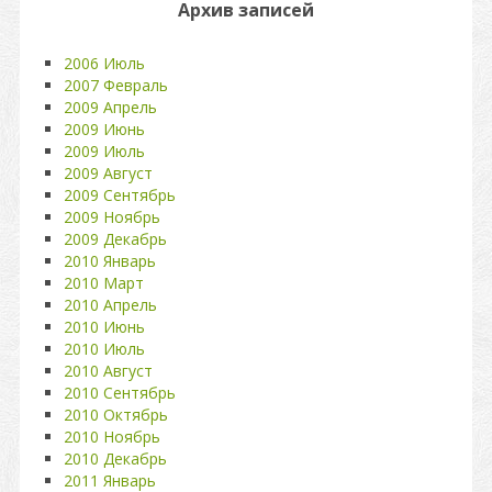
Архив записей
2006 Июль
2007 Февраль
2009 Апрель
2009 Июнь
2009 Июль
2009 Август
2009 Сентябрь
2009 Ноябрь
2009 Декабрь
2010 Январь
2010 Март
2010 Апрель
2010 Июнь
2010 Июль
2010 Август
2010 Сентябрь
2010 Октябрь
2010 Ноябрь
2010 Декабрь
2011 Январь