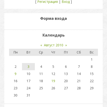
[
Регистрация
|
Вход
]
Форма входа
Календарь
«
Август 2010
»
Пн
Вт
Ср
Чт
Пт
Сб
Вс
1
2
3
4
5
6
7
8
9
10
11
12
13
14
15
16
17
18
19
20
21
22
23
24
25
26
27
28
29
30
31