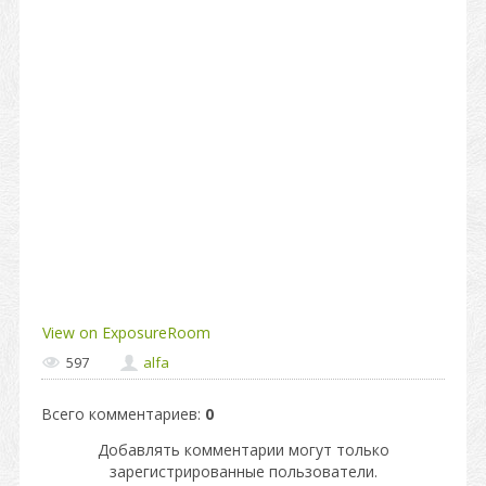
View on ExposureRoom
597
alfa
Всего комментариев
:
0
Добавлять комментарии могут только
зарегистрированные пользователи.