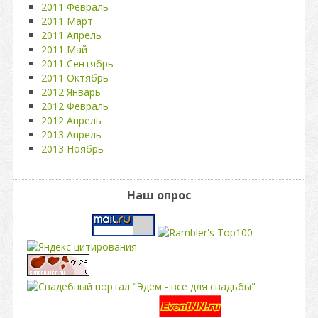
2011 Февраль
2011 Март
2011 Апрель
2011 Май
2011 Сентябрь
2011 Октябрь
2012 Январь
2012 Февраль
2012 Апрель
2013 Апрель
2013 Ноябрь
Наш опрос
свадьба