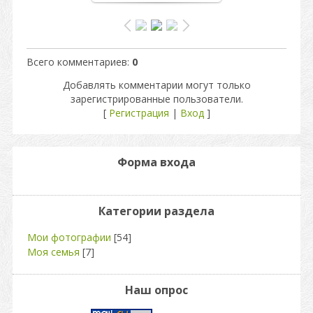
Всего комментариев
:
0
Добавлять комментарии могут только
зарегистрированные пользователи.
[
Регистрация
|
Вход
]
Форма входа
Категории раздела
Мои фотографии
[54]
Моя семья
[7]
Наш опрос