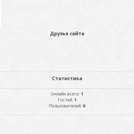
Друзья сайта
Статистика
Онлайн всего:
1
Гостей:
1
Пользователей:
0