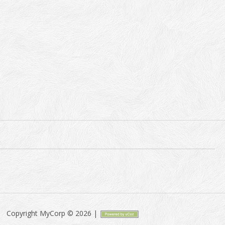
Copyright MyCorp © 2026
|