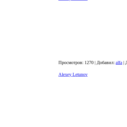
Просмотров:
1270
|
Добавил:
alfa
|
Alexey Letunov