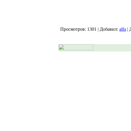
Просмотров:
1301
|
Добавил:
alfa
|