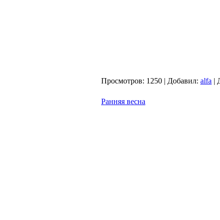
Просмотров:
1250
|
Добавил:
alfa
|
Ранняя весна