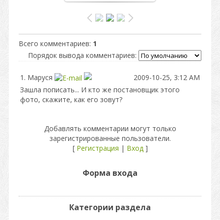
Всего комментариев
:
1
Порядок вывода комментариев:
1.
Маруся
2009-10-25, 3:12 AM
Зашла пописать... И кто же постановщик этого
фото, скажите, как его зовут?
Добавлять комментарии могут только
зарегистрированные пользователи.
[
Регистрация
|
Вход
]
Форма входа
Категории раздела