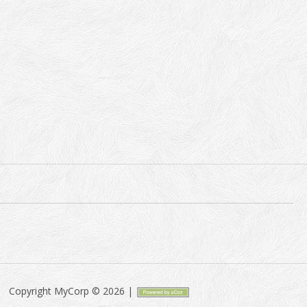
Copyright MyCorp © 2026
|