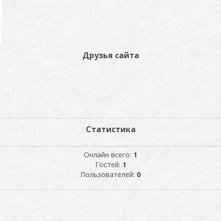
Друзья сайта
Статистика
Онлайн всего:
1
Гостей:
1
Пользователей:
0